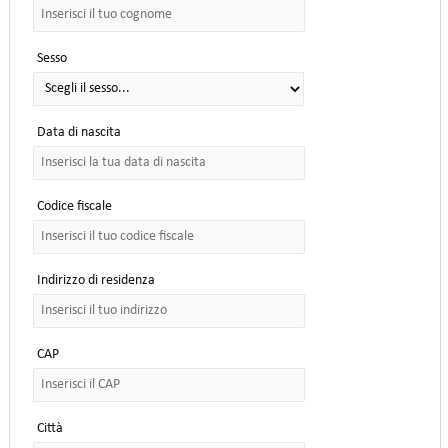
Sesso
Data di nascita
Codice fiscale
Indirizzo di residenza
CAP
Città