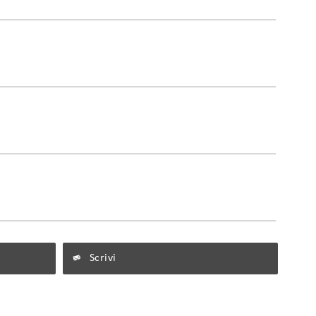
Scrivi