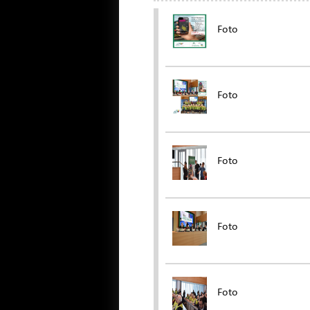
Foto
Foto
Foto
Foto
Foto