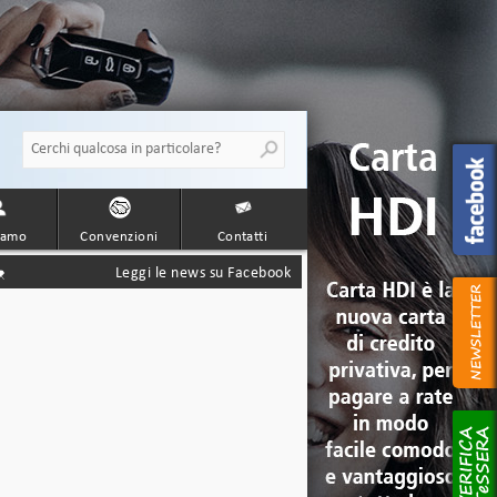
iamo
Convenzioni
Contatti
Leggi le news su Facebook