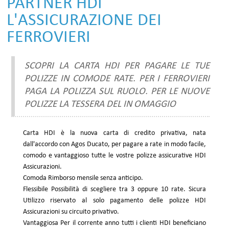
PARTNER HDI
L'ASSICURAZIONE DEI
FERROVIERI
SCOPRI LA CARTA HDI PER PAGARE LE TUE
POLIZZE IN COMODE RATE. PER I FERROVIERI
PAGA LA POLIZZA SUL RUOLO. PER LE NUOVE
POLIZZE LA TESSERA DEL IN OMAGGIO
Carta HDI è la nuova carta di credito privativa, nata
dall'accordo con Agos Ducato, per pagare a rate in modo facile,
comodo e vantaggioso tutte le vostre polizze assicurative HDI
Assicurazioni.
Comoda Rimborso mensile senza anticipo.
Flessibile Possibilità di scegliere tra 3 oppure 10 rate. Sicura
Utilizzo riservato al solo pagamento delle polizze HDI
Assicurazioni su circuito privativo.
Vantaggiosa Per il corrente anno tutti i clienti HDI beneficiano