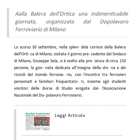
Aalla Balera dell’Ortica una indimenticabile
giornata, organizzata dal Dopolavoro
Ferroviario di Milano
Lo scorso 30 settembre, nella splen- dida cornice della Balera
dell’Orti- ca di Milano, visitata il giorno pre- cedente dal Sindaco
di Milano, Giuseppe Sala, si è svolta alla pre- senza di circa 150
persone, la gior- nata dedicata all’insegna della sto- ria e dei
ricordi del mondo ferrovia- rio, con l'incontro tra ferrovieri
pensionati e familiari frequentato- ri, insieme agli studenti
vincitori delle Borse di Studio erogate dal- l’Associazione
Nazionale del Do- polavoro Ferroviario.
Leggi Articolo