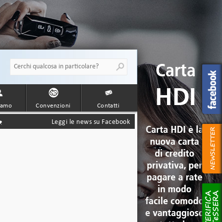
iamo
Convenzioni
Contatti
Leggi le news su Facebook