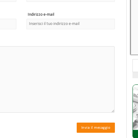
Indirizzo e-mail
Invia il mesaggio