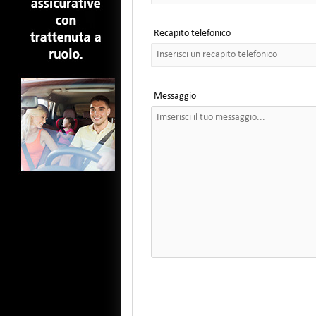
Recapito telefonico
Messaggio